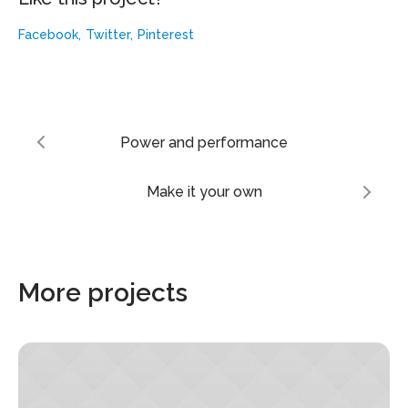
Facebook
Twitter
Pinterest
Power and performance
Make it your own
More projects