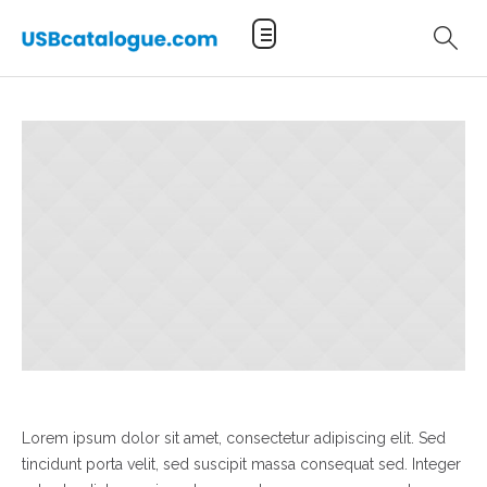
Lorem ipsum dolor sit amet, consectetur adipiscing elit. Sed
tincidunt porta velit, sed suscipit massa consequat sed. Integer